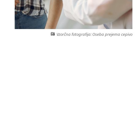
Vzorčna fotografija: Oseba prejema cepivo