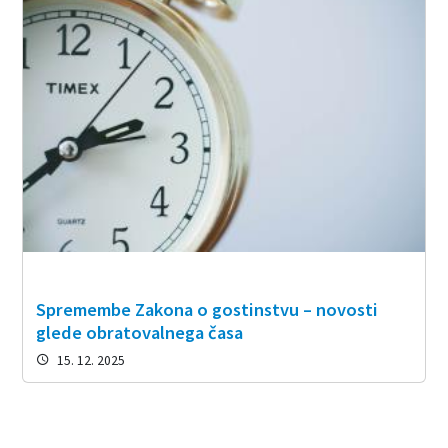
Spremembe Zakona o gostinstvu – novosti
glede obratovalnega časa
15. 12. 2025