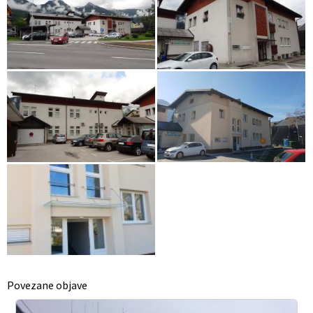
Povezane objave