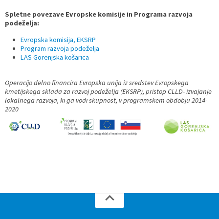
Spletne povezave Evropske komisije in Programa razvoja
podeželja:
Evropska komisija, EKSRP
Program razvoja podeželja
LAS Gorenjska košarica
Operacijo delno financira Evropska unija iz sredstev Evropskega
kmetijskega sklada za razvoj podeželja (EKSRP), pristop CLLD- izvajanje
lokalnega razvoja, ki ga vodi skupnost, v programskem obdobju 2014-
2020