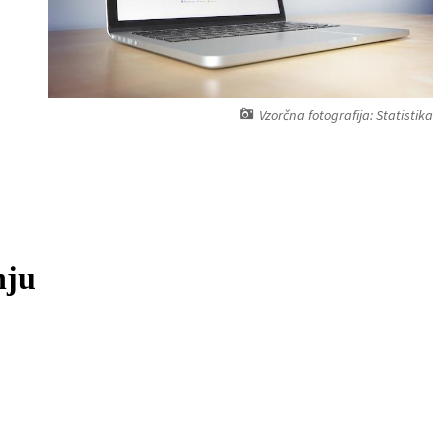
Vzorčna fotografija: Statistika