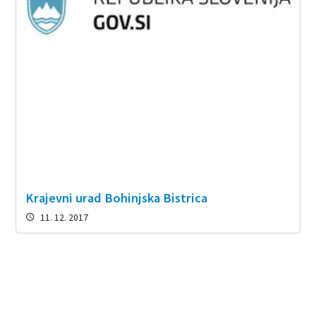
Krajevni urad Bohinjska Bistrica
11. 12. 2017