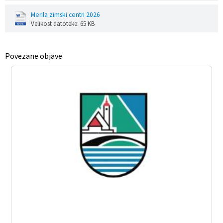
Merila zimski centri 2026
Velikost datoteke: 65 KB
Povezane objave